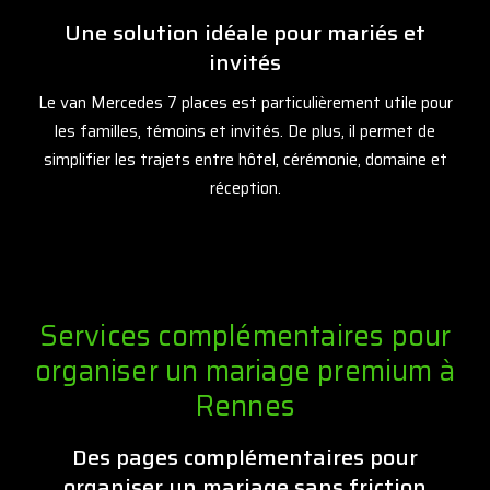
Une solution idéale pour mariés et
invités
Le van Mercedes 7 places est particulièrement utile pour
les familles, témoins et invités. De plus, il permet de
simplifier les trajets entre hôtel, cérémonie, domaine et
réception.
Services complémentaires pour
organiser un mariage premium à
Rennes
Des pages complémentaires pour
organiser un mariage sans friction