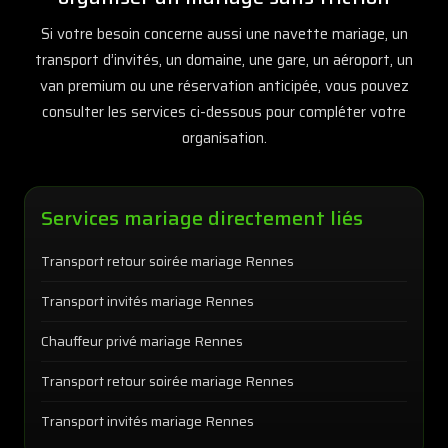
Si votre besoin concerne aussi une navette mariage, un
transport d’invités, un domaine, une gare, un aéroport, un
van premium ou une réservation anticipée, vous pouvez
consulter les services ci-dessous pour compléter votre
organisation.
Services mariage directement liés
Transport retour soirée mariage Rennes
Transport invités mariage Rennes
Chauffeur privé mariage Rennes
Transport retour soirée mariage Rennes
Transport invités mariage Rennes