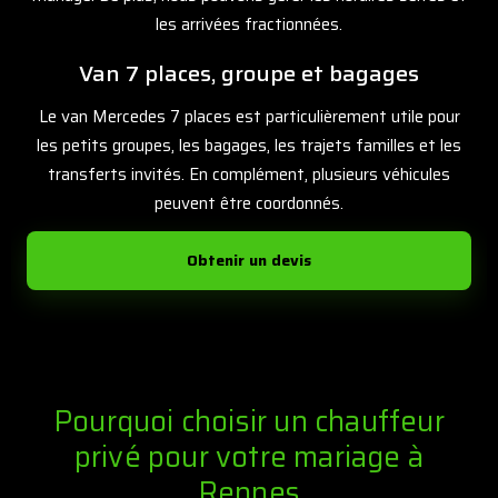
les arrivées fractionnées.
Van 7 places, groupe et bagages
Le van Mercedes 7 places est particulièrement utile pour
les petits groupes, les bagages, les trajets familles et les
transferts invités. En complément, plusieurs véhicules
peuvent être coordonnés.
Obtenir un devis
Pourquoi choisir un chauffeur
privé pour votre mariage à
Rennes