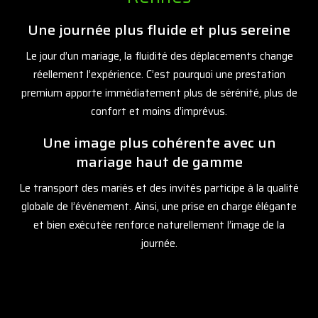
Une journée plus fluide et plus sereine
Le jour d’un mariage, la fluidité des déplacements change
réellement l’expérience. C’est pourquoi une prestation
premium apporte immédiatement plus de sérénité, plus de
confort et moins d’imprévus.
Une image plus cohérente avec un
mariage haut de gamme
Le transport des mariés et des invités participe à la qualité
globale de l’événement. Ainsi, une prise en charge élégante
et bien exécutée renforce naturellement l’image de la
journée.