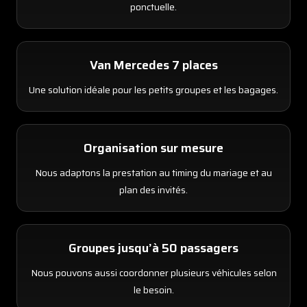
ponctuelle.
Van Mercedes 7 places
Une solution idéale pour les petits groupes et les bagages.
Organisation sur mesure
Nous adaptons la prestation au timing du mariage et au
plan des invités.
Groupes jusqu’à 50 passagers
Nous pouvons aussi coordonner plusieurs véhicules selon
le besoin.