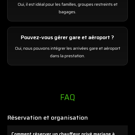
Oui, il est idéal pour les familles, groupes restreints et
bagages.
Pouvez-vous gérer gare et aéroport ?
Oui, nous pouvons intégrer les arrivées gare et aéroport
dans la prestation.
FAQ
Réservation et organisation
Comment réserver un chauffeur privé mariage à