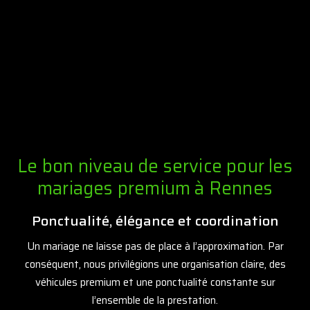
Le bon niveau de service pour les
mariages premium à Rennes
Ponctualité, élégance et coordination
Un mariage ne laisse pas de place à l’approximation. Par
conséquent, nous privilégions une organisation claire, des
véhicules premium et une ponctualité constante sur
l’ensemble de la prestation.