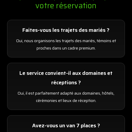
votre réservation
Faites-vous les trajets des mariés ?
Oui, nous organisons les trajets des mariés, témoins et
proches dans un cadre premium.
Le service convient-il aux domaines et
réceptions ?
Oui, il est parfaitement adapté aux domaines, hôtels,
cérémonies et lieux de réception.
Avez-vous un van 7 places ?