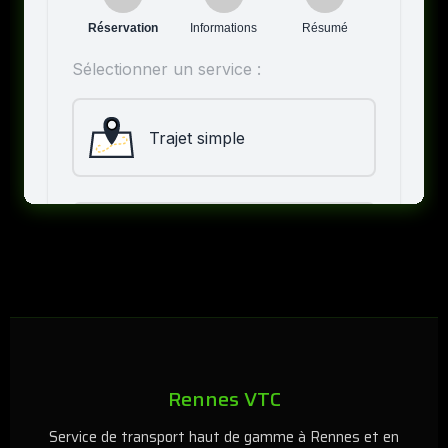
Rennes VTC
Service de transport haut de gamme à Rennes et en