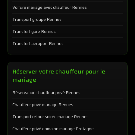
Voiture mariage avec chauffeur Rennes
Transport groupe Rennes
Transfert gare Rennes
Transfert aéroport Rennes
Réserver votre chauffeur pour le
mariage
Réservation chauffeur privé Rennes
Chauffeur privé mariage Rennes
Transport retour soirée mariage Rennes
Chauffeur privé domaine mariage Bretagne