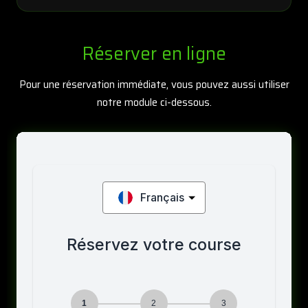
Réserver en ligne
Pour une réservation immédiate, vous pouvez aussi utiliser
notre module ci-dessous.