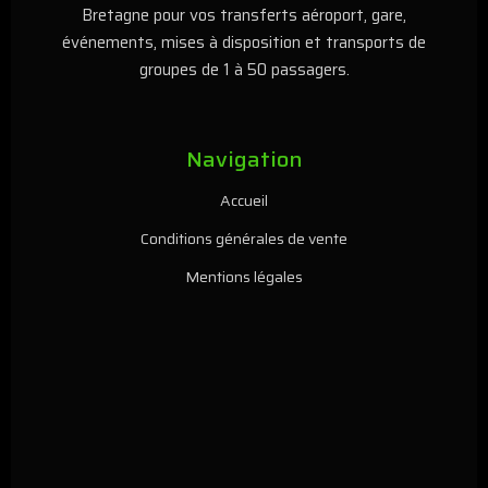
Bretagne pour vos transferts aéroport, gare,
événements, mises à disposition et transports de
groupes de 1 à 50 passagers.
Navigation
Accueil
Conditions générales de vente
Mentions légales