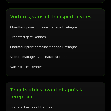
Voitures, vans et transport invités
Chauffeur privé domaine mariage Bretagne
Transfert gare Rennes
Chauffeur privé domaine mariage Bretagne
Voiture mariage avec chauffeur Rennes
Van 7 places Rennes
Trajets utiles avant et après la
réception
Transfert aéroport Rennes