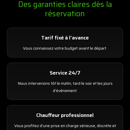
Des garanties claires dès la
réservation
Tarif fixé à l’avance
Vous connaissez votre budget avant le départ.
Service 24/7
Nous intervenons tôt le matin, tard le soir et les jours
d’événement.
Chauffeur professionnel
Vous profitez d’une prise en charge sérieuse, discrète et