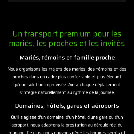
Un transport premium pour les
mariés, les proches et les invités
Mariés, témoins et famille proche
Nous organisons les trajets des mariés, des témoins et des
proches dans un cadre plus confortable et plus élégant
qu’une solution improvisée. Ainsi, chaque déplacement
s’intègre naturellement au rythme de la journée.
Domaines, hôtels, gares et aéroports
Qu’il s’agisse d’un domaine, d’un hôtel, d’une gare ou d’un
aéroport, nous adaptons la prestation au déroulé réel du
mariage. De plus, nous pouvons gérer les horaires serrés et