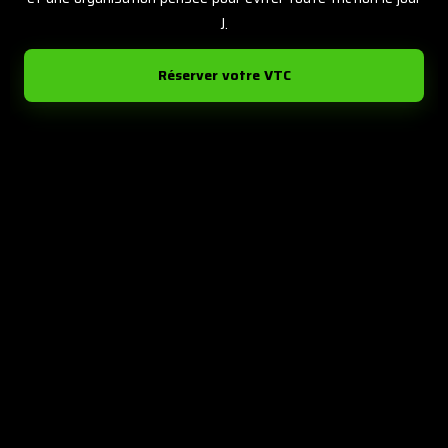
J.
Réserver votre VTC