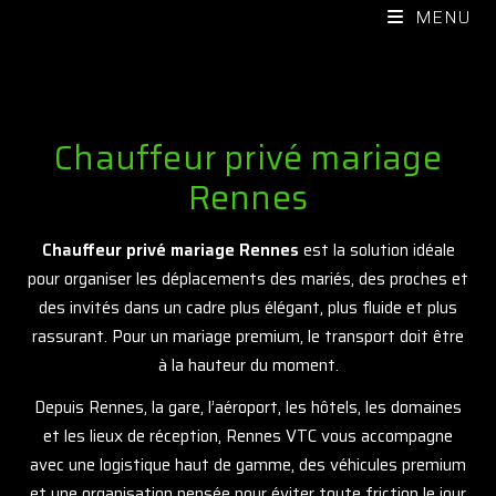
MENU
Chauffeur privé mariage
Rennes
Chauffeur privé mariage Rennes
est la solution idéale
pour organiser les déplacements des mariés, des proches et
des invités dans un cadre plus élégant, plus fluide et plus
rassurant. Pour un mariage premium, le transport doit être
à la hauteur du moment.
Depuis Rennes, la gare, l’aéroport, les hôtels, les domaines
et les lieux de réception, Rennes VTC vous accompagne
avec une logistique haut de gamme, des véhicules premium
et une organisation pensée pour éviter toute friction le jour