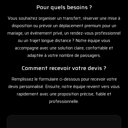
Pour quels besoins ?
Vous souhaitez organiser un transfert, réserver une mise à
disposition ou prévoir un déplacement premium pour un
mariage, un événement privé, un rendez-vous professionnel
ou un trajet longue distance ? Notre équipe vous
accompagne avec une solution claire, confortable et
adaptée à votre nombre de passagers.
Comment recevoir votre devis ?
Remplissez le formulaire ci-dessous pour recevoir votre
devis personnalisé. Ensuite, notre équipe revient vers vous
rapidement avec une proposition précise, fiable et
professionnelle.