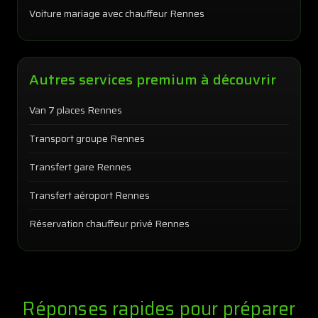
Voiture mariage avec chauffeur Rennes
Autres services premium à découvrir
Van 7 places Rennes
Transport groupe Rennes
Transfert gare Rennes
Transfert aéroport Rennes
Réservation chauffeur privé Rennes
Réponses rapides pour préparer