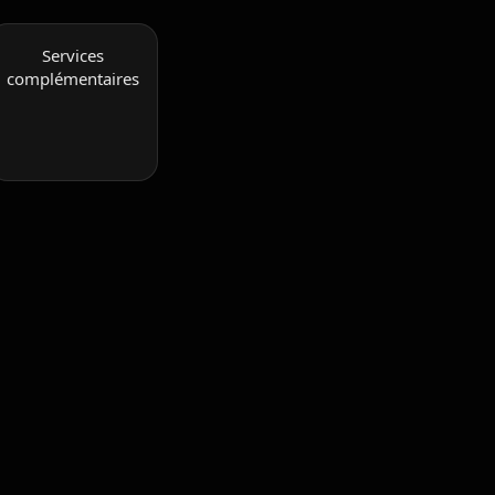
Services
complémentaires