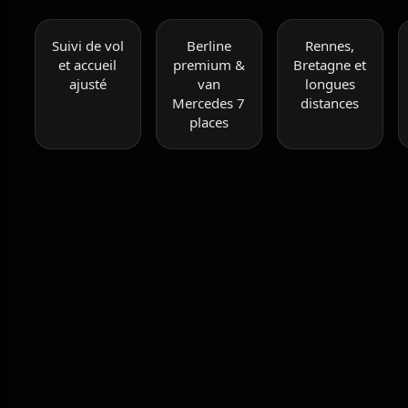
Suivi de vol
Berline
Rennes,
et accueil
premium &
Bretagne et
ajusté
van
longues
Mercedes 7
distances
places