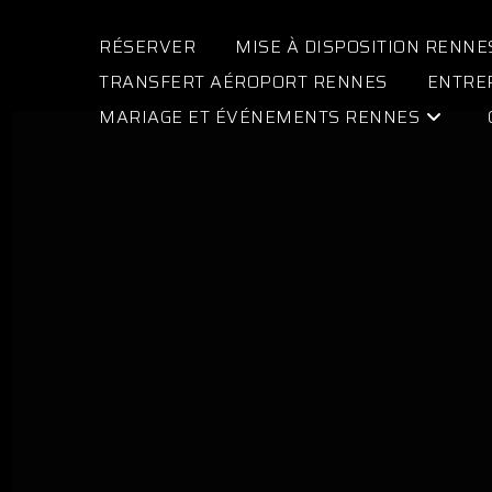
RÉSERVER
MISE À DISPOSITION RENNE
TRANSFERT AÉROPORT RENNES
ENTRE
MARIAGE ET ÉVÉNEMENTS RENNES