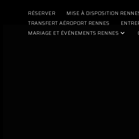
RÉSERVER
MISE À DISPOSITION RENNE
TRANSFERT AÉROPORT RENNES
ENTRE
MARIAGE ET ÉVÉNEMENTS RENNES