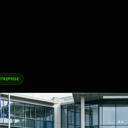
NTREPRISE