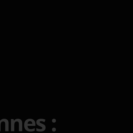
nnes :