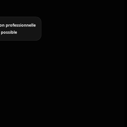
on professionnelle
possible