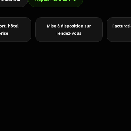
rt, hôtel,
Mise à disposition sur
Facturati
rise
rendez-vous