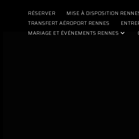
RÉSERVER
MISE À DISPOSITION RENNE
TRANSFERT AÉROPORT RENNES
ENTRE
MARIAGE ET ÉVÉNEMENTS RENNES