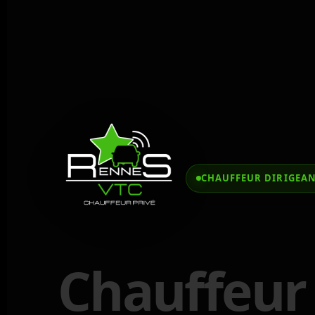
CHAUFFEUR DIRIGEAN
Chauffeur 