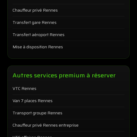
Chauffeur privé Rennes
Transfert gare Rennes
Transfert aéroport Rennes
Mise à disposition Rennes
Autres services premium à réserver
VTC Rennes
Van 7 places Rennes
Transport groupe Rennes
Chauffeur privé Rennes entreprise