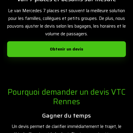
Le van Mercedes 7 places est souvent la meilleure solution
pour les familles, collègues et petits groupes. De plus, nous
pouvons ajuster le devis selon les bagages, les horaires et le
volume de passagers.
Obtenir un devis
Pourquoi demander un devis VTC
Rennes
Gagner du temps
Un devis permet de clarifier immédiatement le trajet, le