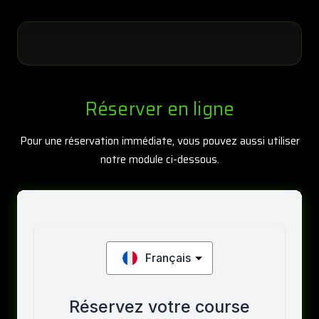
Réserver en ligne
Pour une réservation immédiate, vous pouvez aussi utiliser
notre module ci-dessous.