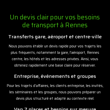
Un devis clair pour vos besoins
de transport à Rennes
Transferts gare, aéroport et centre-ville
Nous pouvons établir un devis rapide pour vos trajets les
plus fréquents, notamment la gare, l’aéroport, Rennes
centre, les hôtels et les adresses privées. Ainsi, vous
obtenez rapidement une base claire pour réserver.
Entreprise, événements et groupes
Pour les trajets d’affaires, les clients entreprise, les invités,
les séminaires et les groupes, nous pouvons préparer un
devis plus structuré et adapté au contexte réel.
Van 7 places et besoins sur mesure