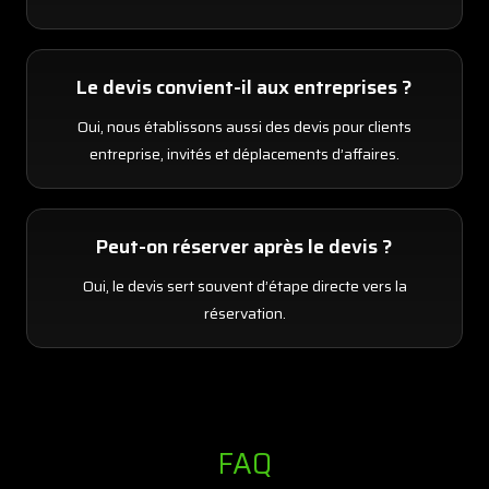
Le devis convient-il aux entreprises ?
Oui, nous établissons aussi des devis pour clients
entreprise, invités et déplacements d’affaires.
Peut-on réserver après le devis ?
Oui, le devis sert souvent d’étape directe vers la
réservation.
FAQ