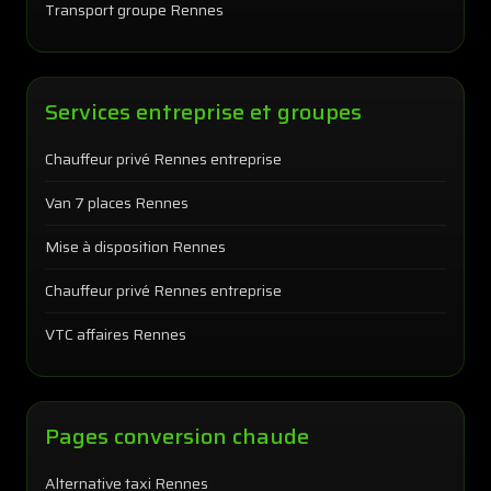
Transport groupe Rennes
Services entreprise et groupes
Chauffeur privé Rennes entreprise
Van 7 places Rennes
Mise à disposition Rennes
Chauffeur privé Rennes entreprise
VTC affaires Rennes
Pages conversion chaude
Alternative taxi Rennes