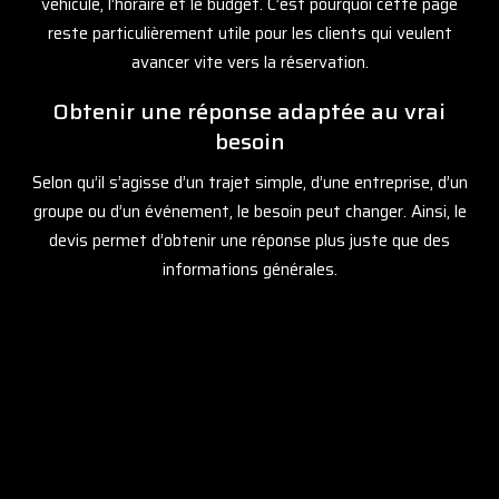
véhicule, l’horaire et le budget. C’est pourquoi cette page
reste particulièrement utile pour les clients qui veulent
avancer vite vers la réservation.
Obtenir une réponse adaptée au vrai
besoin
Selon qu’il s’agisse d’un trajet simple, d’une entreprise, d’un
groupe ou d’un événement, le besoin peut changer. Ainsi, le
devis permet d’obtenir une réponse plus juste que des
informations générales.