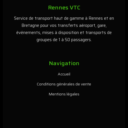
Rennes VTC
Service de transport haut de gamme à Rennes et en
Bretagne pour vos transferts aéroport, gare,
événements, mises à disposition et transports de
groupes de 1 à 50 passagers.
Navigation
Accueil
Conditions générales de vente
Mentions légales