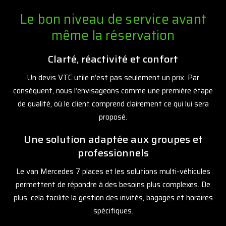
Le bon niveau de service avant
même la réservation
Clarté, réactivité et confort
Un devis VTC utile n’est pas seulement un prix. Par
conséquent, nous l’envisageons comme une première étape
de qualité, où le client comprend clairement ce qui lui sera
proposé.
Une solution adaptée aux groupes et
professionnels
Le van Mercedes 7 places et les solutions multi-véhicules
permettent de répondre à des besoins plus complexes. De
plus, cela facilite la gestion des invités, bagages et horaires
spécifiques.