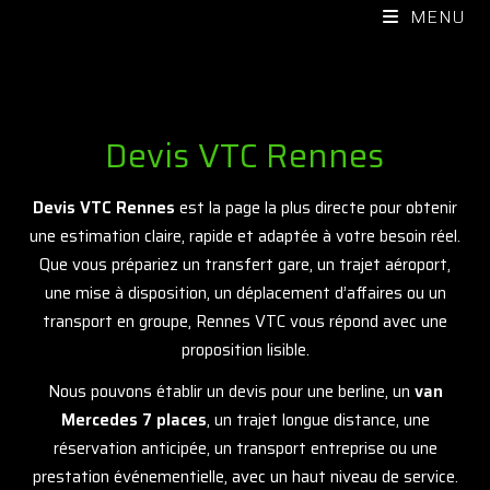
MENU
Devis VTC Rennes
Devis VTC Rennes
est la page la plus directe pour obtenir
une estimation claire, rapide et adaptée à votre besoin réel.
Que vous prépariez un transfert gare, un trajet aéroport,
une mise à disposition, un déplacement d’affaires ou un
transport en groupe, Rennes VTC vous répond avec une
proposition lisible.
Nous pouvons établir un devis pour une berline, un
van
Mercedes 7 places
, un trajet longue distance, une
réservation anticipée, un transport entreprise ou une
prestation événementielle, avec un haut niveau de service.