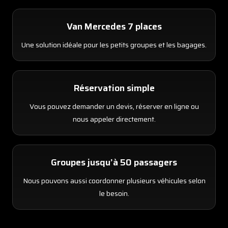
Van Mercedes 7 places
Une solution idéale pour les petits groupes et les bagages.
Réservation simple
Vous pouvez demander un devis, réserver en ligne ou
nous appeler directement.
Groupes jusqu’à 50 passagers
Nous pouvons aussi coordonner plusieurs véhicules selon
le besoin.