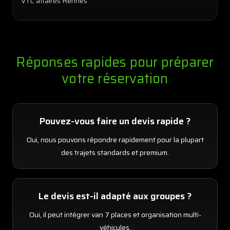
VTC affaires Rennes
Réponses rapides pour préparer
votre réservation
Pouvez-vous faire un devis rapide ?
Oui, nous pouvons répondre rapidement pour la plupart
des trajets standards et premium.
Le devis est-il adapté aux groupes ?
Oui, il peut intégrer van 7 places et organisation multi-
véhicules.