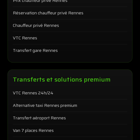
Prix chauffeur privé Rennes
Réservation chauffeur privé Rennes
Chauffeur privé Rennes
VTC Rennes
Transfert gare Rennes
Transferts et solutions premium
VTC Rennes 24h/24
Alternative taxi Rennes premium
Transfert aéroport Rennes
Van 7 places Rennes