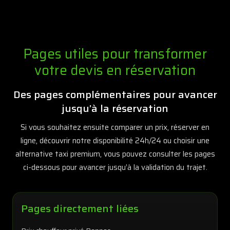
Pages utiles pour transformer
votre devis en réservation
Des pages complémentaires pour avancer
jusqu’à la réservation
Si vous souhaitez ensuite comparer un prix, réserver en
ligne, découvrir notre disponibilité 24h/24 ou choisir une
alternative taxi premium, vous pouvez consulter les pages
ci-dessous pour avancer jusqu’à la validation du trajet.
Pages directement liées