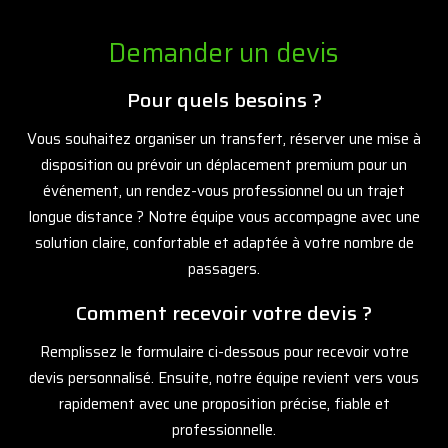
Demander un devis
Pour quels besoins ?
Vous souhaitez organiser un transfert, réserver une mise à
disposition ou prévoir un déplacement premium pour un
événement, un rendez-vous professionnel ou un trajet
longue distance ? Notre équipe vous accompagne avec une
solution claire, confortable et adaptée à votre nombre de
passagers.
Comment recevoir votre devis ?
Remplissez le formulaire ci-dessous pour recevoir votre
devis personnalisé. Ensuite, notre équipe revient vers vous
rapidement avec une proposition précise, fiable et
professionnelle.