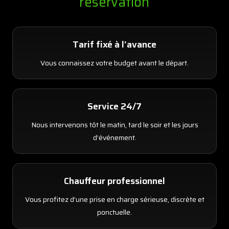
réservation
Tarif fixé à l’avance
Vous connaissez votre budget avant le départ.
Service 24/7
Nous intervenons tôt le matin, tard le soir et les jours
d’événement.
Chauffeur professionnel
Vous profitez d’une prise en charge sérieuse, discrète et
ponctuelle.