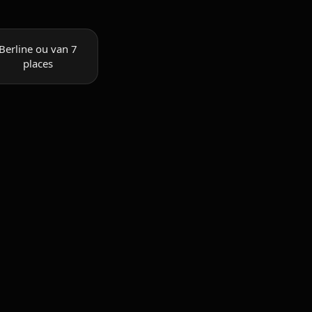
Berline ou van 7
places