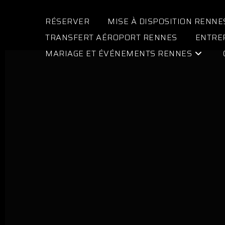
RÉSERVER
MISE À DISPOSITION RENNE
TRANSFERT AÉROPORT RENNES
ENTRE
MARIAGE ET ÉVÉNEMENTS RENNES