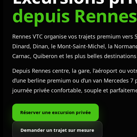
depuis Renne
Rennes VTC organise vos trajets premium vers S
Dinard, Dinan, le Mont-Saint-Michel, la Norman
Carnac, Quiberon et les plus belles destination
Depuis Rennes centre, la gare, l’aéroport ou votr
d’une berline premium ou d’un van Mercedes 7 
journée privée confortable, souple et parfaitem
Réserver une excursion privée
Demander un trajet sur mesure