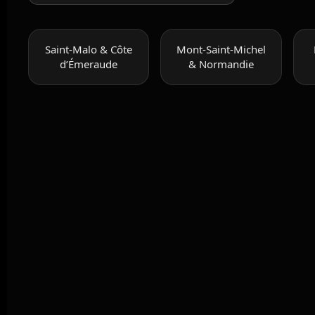
Saint-Malo & Côte
Mont-Saint-Michel
d’Émeraude
& Normandie