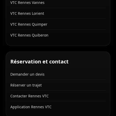
VTC Rennes Vannes
VTC Rennes Lorient
VTC Rennes Quimper
VTC Rennes Quiberon
Réservation et contact
Demander un devis
Réserver un trajet
Contacter Rennes VTC
Application Rennes VTC