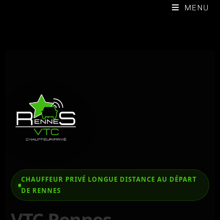
MENU
CHAUFFEUR PRIVÉ LONGUE DISTANCE AU DÉPART
DE RENNES
VTC Rennes