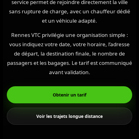
service permet de rejoindre directement la ville
sans rupture de charge, avec un chauffeur dédié
et un véhicule adapté.
Rennes VTC privilégie une organisation simple :
vous indiquez votre date, votre horaire, l’adresse
de départ, la destination finale, le nombre de
passagers et les bagages. Le tarif est communiqué
avant validation.
Obtenir un tarif
Voir les trajets longue distance