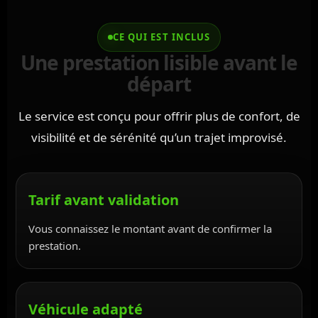
CE QUI EST INCLUS
Une prestation lisible avant le
départ
Le service est conçu pour offrir plus de confort, de
visibilité et de sérénité qu’un trajet improvisé.
Tarif avant validation
Vous connaissez le montant avant de confirmer la
prestation.
Véhicule adapté