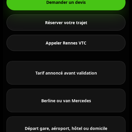
Demander un devis
Réserver votre trajet
Appeler Rennes VTC
Tarif annoncé avant validation
Berline ou van Mercedes
Départ gare, aéroport, hôtel ou domicile