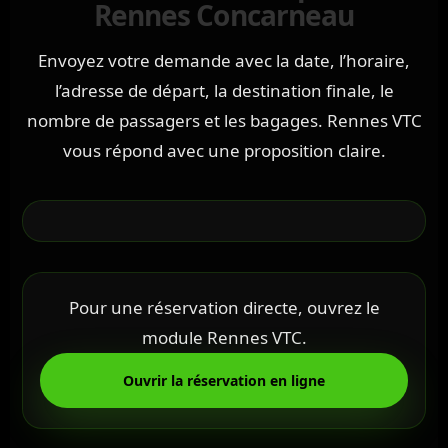
Rennes Concarneau
Envoyez votre demande avec la date, l’horaire,
l’adresse de départ, la destination finale, le
nombre de passagers et les bagages. Rennes VTC
vous répond avec une proposition claire.
Pour une réservation directe, ouvrez le
module Rennes VTC.
Ouvrir la réservation en ligne