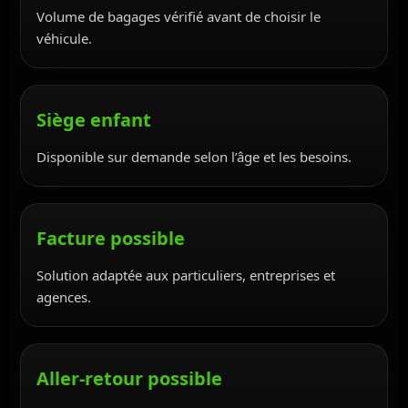
Volume de bagages vérifié avant de choisir le
véhicule.
Siège enfant
Disponible sur demande selon l’âge et les besoins.
Facture possible
Solution adaptée aux particuliers, entreprises et
agences.
Aller-retour possible