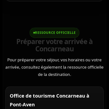
RESSOURCE OFFICIELLE
Préparer votre arrivée à
Concarneau
Pour préparer votre séjour, vos horaires ou votre
arrivée, consultez également la ressource officielle
de la destination.
Office de tourisme Concarneau à
Pont-Aven