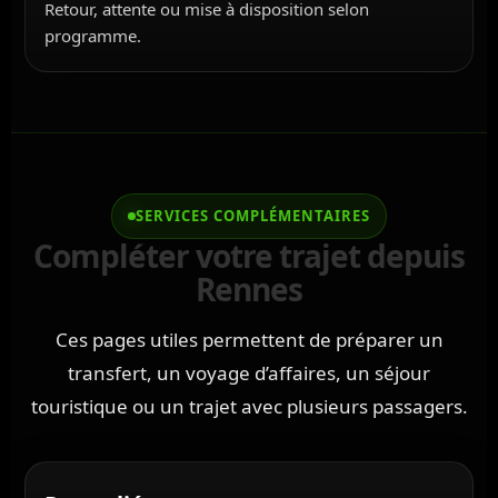
Retour, attente ou mise à disposition selon
programme.
SERVICES COMPLÉMENTAIRES
Compléter votre trajet depuis
Rennes
Ces pages utiles permettent de préparer un
transfert, un voyage d’affaires, un séjour
touristique ou un trajet avec plusieurs passagers.