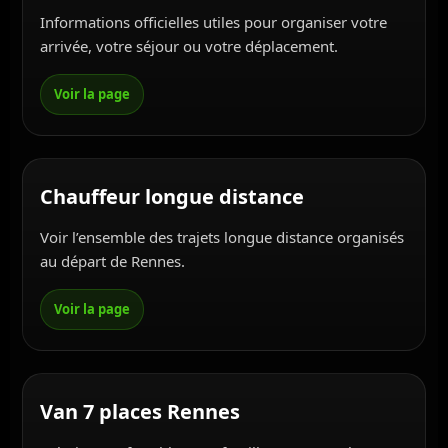
Informations officielles utiles pour organiser votre
arrivée, votre séjour ou votre déplacement.
Chauffeur longue distance
Voir l’ensemble des trajets longue distance organisés
au départ de Rennes.
Van 7 places Rennes