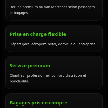
Berline premium ou van Mercedes selon passagers
et bagages.
Prise en charge flexible
Départ gare, aéroport, hôtel, domicile ou entreprise.
Service premium
Chauffeur professionnel, confort, discrétion et
ponctualité.
Bagages pris en compte