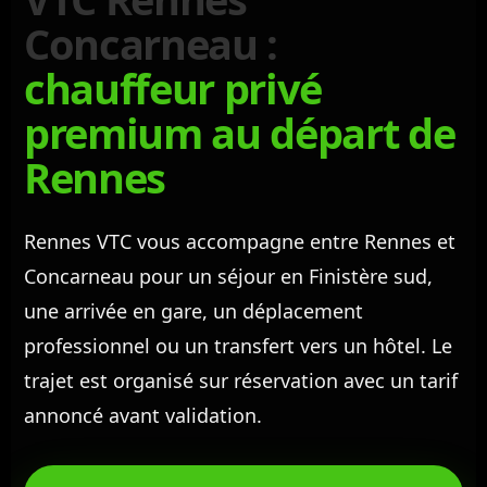
Concarneau :
chauffeur privé
premium au départ de
Rennes
Rennes VTC vous accompagne entre Rennes et
Concarneau pour un séjour en Finistère sud,
une arrivée en gare, un déplacement
professionnel ou un transfert vers un hôtel. Le
trajet est organisé sur réservation avec un tarif
annoncé avant validation.