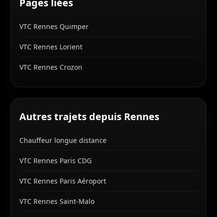
Pages liées
VTC Rennes Quimper
VTC Rennes Lorient
VTC Rennes Crozon
Autres trajets depuis Rennes
Chauffeur longue distance
VTC Rennes Paris CDG
VTC Rennes Paris Aéroport
VTC Rennes Saint-Malo