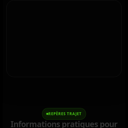
REPÈRES TRAJET
Informations pratiques pour