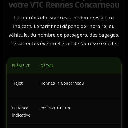
votre VTC Rennes Concarneau
Les durées et distances sont données à titre
indicatif. Le tarif final dépend de l’horaire, du
véhicule, du nombre de passagers, des bagages,
des attentes éventuelles et de l’adresse exacte.
ÉLÉMENT
DÉTAIL
Trajet
Rennes → Concarneau
Distance
environ 190 km
indicative