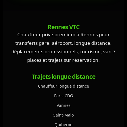
Rennes VTC
Chauffeur privé premium à Rennes pour
transferts gare, aéroport, longue distance,
déplacements professionnels, tourisme, van 7
places et trajets sur réservation.
Trajets longue distance
Chauffeur longue distance
Paris CDG
Vannes
Saint-Malo
Quiberon