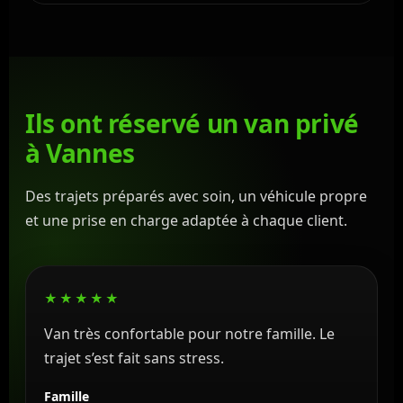
Ils ont réservé un van privé
à Vannes
Des trajets préparés avec soin, un véhicule propre
et une prise en charge adaptée à chaque client.
★★★★★
Van très confortable pour notre famille. Le
trajet s’est fait sans stress.
Famille