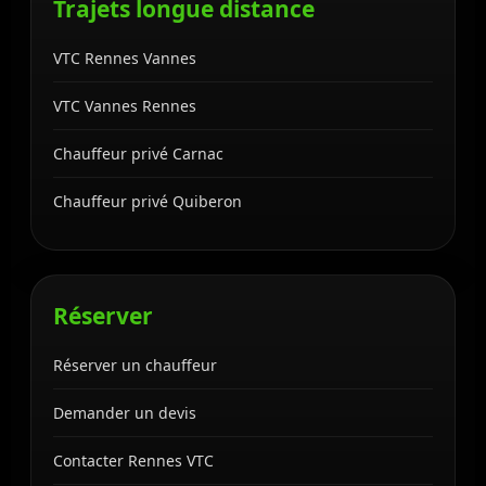
Trajets longue distance
VTC Rennes Vannes
VTC Vannes Rennes
Chauffeur privé Carnac
Chauffeur privé Quiberon
Réserver
Réserver un chauffeur
Demander un devis
Contacter Rennes VTC