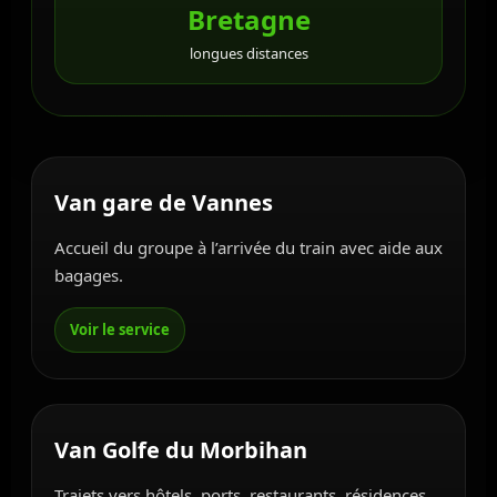
Bretagne
longues distances
Van gare de Vannes
Accueil du groupe à l’arrivée du train avec aide aux
bagages.
Van Golfe du Morbihan
Trajets vers hôtels, ports, restaurants, résidences