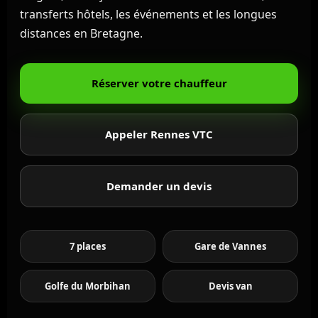
transferts hôtels, les événements et les longues
distances en Bretagne.
Réserver votre chauffeur
Appeler Rennes VTC
Demander un devis
7 places
Gare de Vannes
Golfe du Morbihan
Devis van