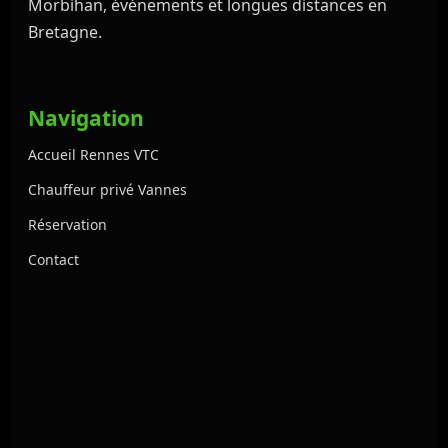
Morbihan, événements et longues distances en
Bretagne.
Navigation
Accueil Rennes VTC
Chauffeur privé Vannes
Réservation
Contact