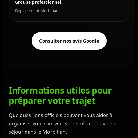
Groupe professionnel
Déplacement Morbihan
Consulter nos avis Google
Informations utiles pour
préparer votre trajet
Quelques liens officiels peuvent vous aider à
organiser votre arrivée, votre départ ou votre
séjour dans le Morbihan.