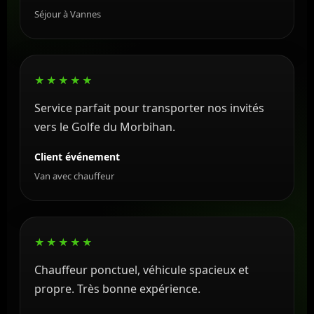
Séjour à Vannes
★★★★★
Service parfait pour transporter nos invités
vers le Golfe du Morbihan.
Client événement
Van avec chauffeur
★★★★★
Chauffeur ponctuel, véhicule spacieux et
propre. Très bonne expérience.