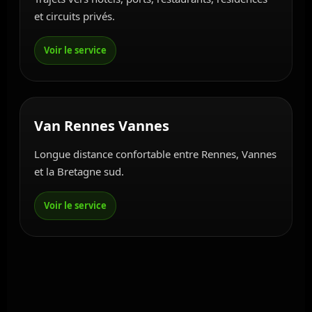
et circuits privés.
Van Rennes Vannes
Longue distance confortable entre Rennes, Vannes
et la Bretagne sud.