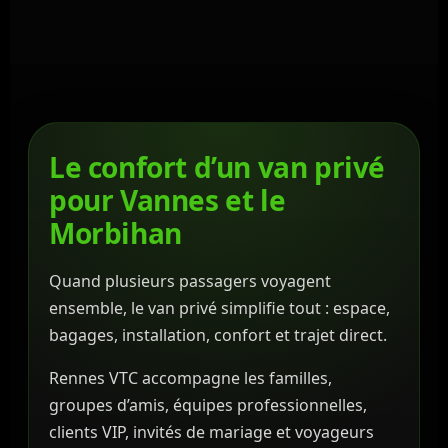
Le confort d’un van privé
pour Vannes et le
Morbihan
Quand plusieurs passagers voyagent
ensemble, le van privé simplifie tout : espace,
bagages, installation, confort et trajet direct.
Rennes VTC accompagne les familles,
groupes d’amis, équipes professionnelles,
clients VIP, invités de mariage et voyageurs