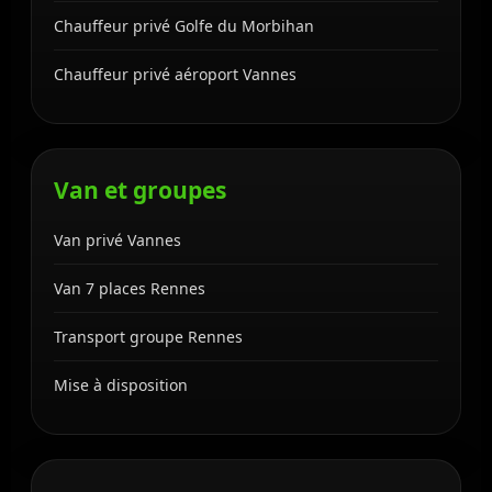
Chauffeur privé Golfe du Morbihan
Chauffeur privé aéroport Vannes
Van et groupes
Van privé Vannes
Van 7 places Rennes
Transport groupe Rennes
Mise à disposition