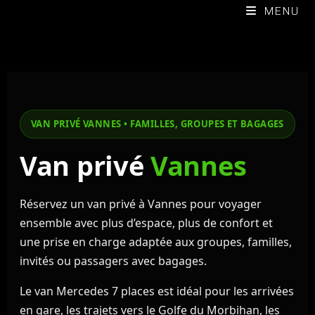
MENU
VAN PRIVÉ VANNES • FAMILLES, GROUPES ET BAGAGES
Van privé
Vannes
Réservez un van privé à Vannes pour voyager
ensemble avec plus d’espace, plus de confort et
une prise en charge adaptée aux groupes, familles,
invités ou passagers avec bagages.
Le van Mercedes 7 places est idéal pour les arrivées
en gare, les trajets vers le Golfe du Morbihan, les