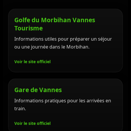
Golfe du Morbihan Vannes
Tourisme
Informations utiles pour préparer un séjour
ou une journée dans le Morbihan.
Voir le site officiel
Gare de Vannes
Informations pratiques pour les arrivées en
train.
Voir le site officiel