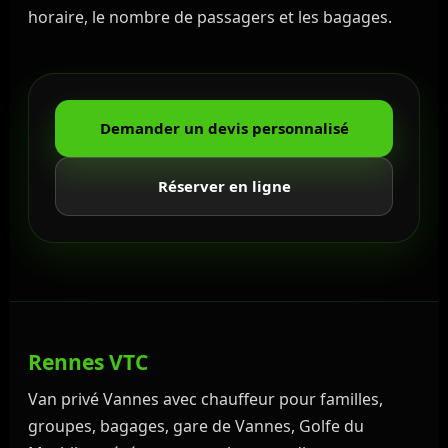
horaire, le nombre de passagers et les bagages.
Demander un devis personnalisé
Réserver en ligne
Rennes VTC
Van privé Vannes avec chauffeur pour familles,
groupes, bagages, gare de Vannes, Golfe du