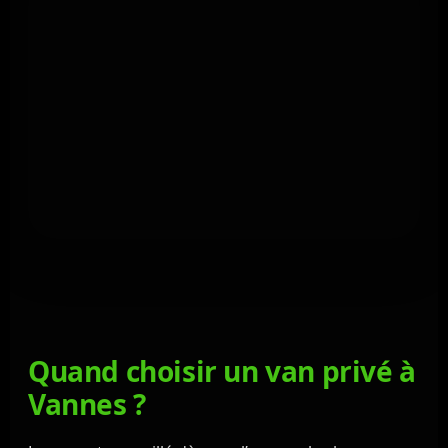
Quand choisir un van privé à
Vannes ?