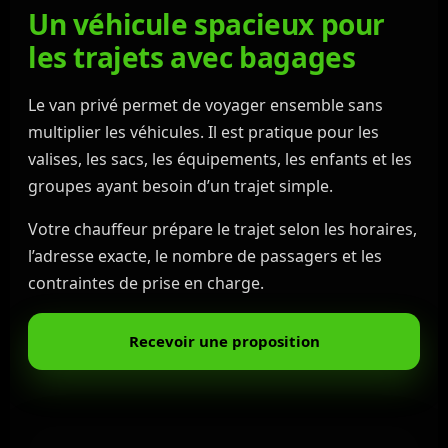
Un véhicule spacieux pour
les trajets avec bagages
Le van privé permet de voyager ensemble sans
multiplier les véhicules. Il est pratique pour les
valises, les sacs, les équipements, les enfants et les
groupes ayant besoin d’un trajet simple.
Votre chauffeur prépare le trajet selon les horaires,
l’adresse exacte, le nombre de passagers et les
contraintes de prise en charge.
Recevoir une proposition