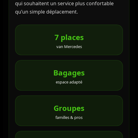
qui souhaitent un service plus confortable
qu’un simple déplacement.
7 places
van Mercedes
Bagages
espace adapté
Groupes
familles & pros