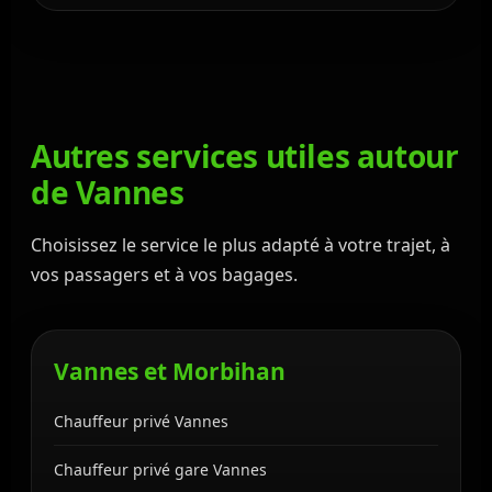
Autres services utiles autour
de Vannes
Choisissez le service le plus adapté à votre trajet, à
vos passagers et à vos bagages.
Vannes et Morbihan
Chauffeur privé Vannes
Chauffeur privé gare Vannes