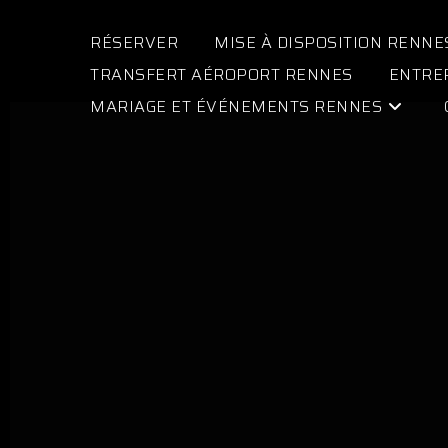
RÉSERVER
MISE À DISPOSITION RENNE
TRANSFERT AÉROPORT RENNES
ENTRE
MARIAGE ET ÉVÉNEMENTS RENNES