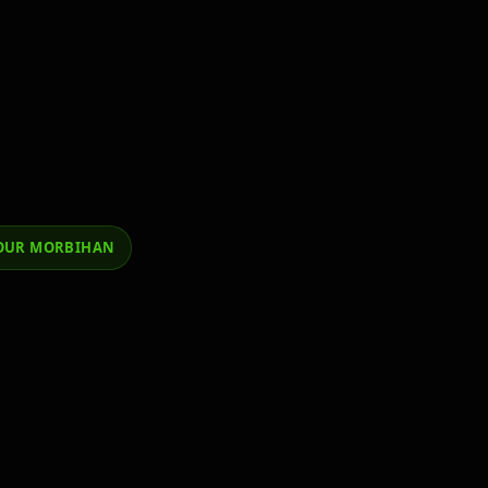
TOUR MORBIHAN