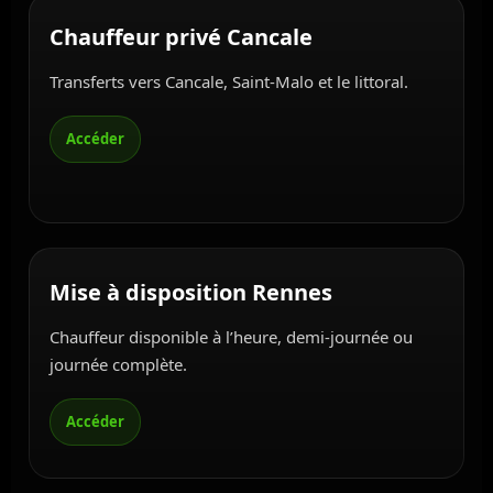
Chauffeur privé Cancale
Transferts vers Cancale, Saint-Malo et le littoral.
Mise à disposition Rennes
Chauffeur disponible à l’heure, demi-journée ou
journée complète.