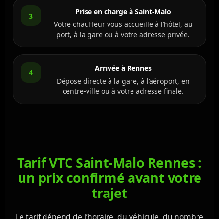
Prise en charge à Saint-Malo
3
Votre chauffeur vous accueille à l’hôtel, au
port, à la gare ou à votre adresse privée.
Arrivée à Rennes
4
Dépose directe à la gare, à l’aéroport, en
centre-ville ou à votre adresse finale.
Tarif VTC Saint-Malo Rennes :
un prix confirmé avant votre
trajet
Le tarif dépend de l’horaire, du véhicule, du nombre