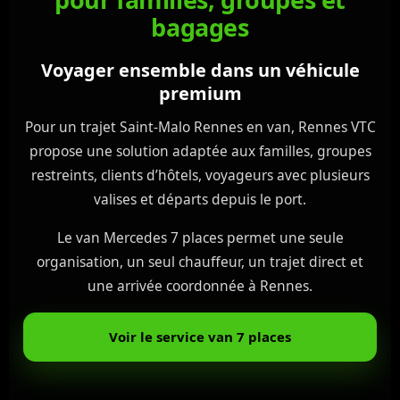
bagages
Voyager ensemble dans un véhicule
premium
Pour un trajet Saint-Malo Rennes en van, Rennes VTC
propose une solution adaptée aux familles, groupes
restreints, clients d’hôtels, voyageurs avec plusieurs
valises et départs depuis le port.
Le van Mercedes 7 places permet une seule
organisation, un seul chauffeur, un trajet direct et
une arrivée coordonnée à Rennes.
Voir le service van 7 places