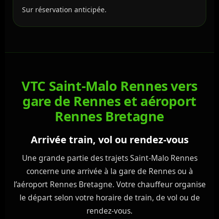
Sur réservation anticipée.
VTC Saint-Malo Rennes vers
gare de Rennes et aéroport
Rennes Bretagne
Arrivée train, vol ou rendez-vous
Une grande partie des trajets Saint-Malo Rennes
concerne une arrivée à la gare de Rennes ou à
l’aéroport Rennes Bretagne. Votre chauffeur organise
le départ selon votre horaire de train, de vol ou de
rendez-vous.