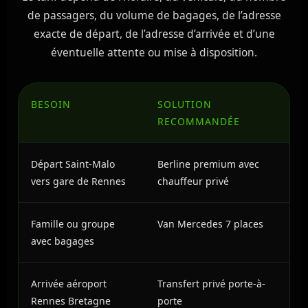
de passagers, du volume de bagages, de l’adresse
exacte de départ, de l’adresse d’arrivée et d’une
éventuelle attente ou mise à disposition.
BESOIN
SOLUTION
RECOMMANDÉE
Départ Saint-Malo
Berline premium avec
vers gare de Rennes
chauffeur privé
Famille ou groupe
Van Mercedes 7 places
avec bagages
Arrivée aéroport
Transfert privé porte-à-
Rennes Bretagne
porte