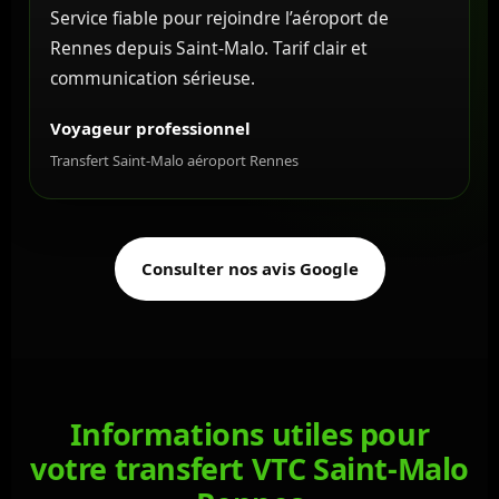
Service fiable pour rejoindre l’aéroport de
Rennes depuis Saint-Malo. Tarif clair et
communication sérieuse.
Voyageur professionnel
Transfert Saint-Malo aéroport Rennes
Consulter nos avis Google
Informations utiles pour
votre transfert VTC Saint-Malo