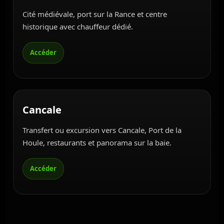
Cité médiévale, port sur la Rance et centre
historique avec chauffeur dédié.
Cancale
Transfert ou excursion vers Cancale, Port de la
Houle, restaurants et panorama sur la baie.