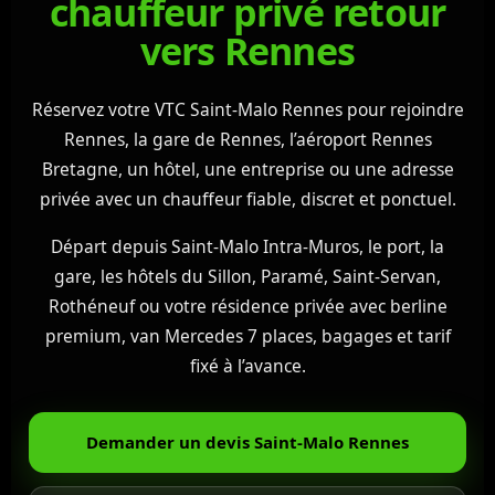
chauffeur privé retour
vers Rennes
Réservez votre VTC Saint-Malo Rennes pour rejoindre
Rennes, la gare de Rennes, l’aéroport Rennes
Bretagne, un hôtel, une entreprise ou une adresse
privée avec un chauffeur fiable, discret et ponctuel.
Départ depuis Saint-Malo Intra-Muros, le port, la
gare, les hôtels du Sillon, Paramé, Saint-Servan,
Rothéneuf ou votre résidence privée avec berline
premium, van Mercedes 7 places, bagages et tarif
fixé à l’avance.
Demander un devis Saint-Malo Rennes