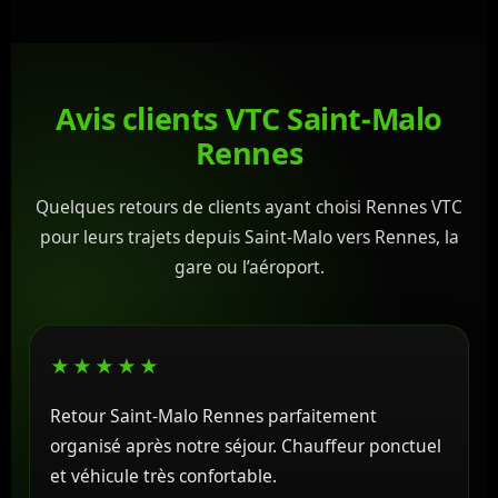
Avis clients VTC Saint-Malo
Rennes
Quelques retours de clients ayant choisi Rennes VTC
pour leurs trajets depuis Saint-Malo vers Rennes, la
gare ou l’aéroport.
★★★★★
Retour Saint-Malo Rennes parfaitement
organisé après notre séjour. Chauffeur ponctuel
et véhicule très confortable.