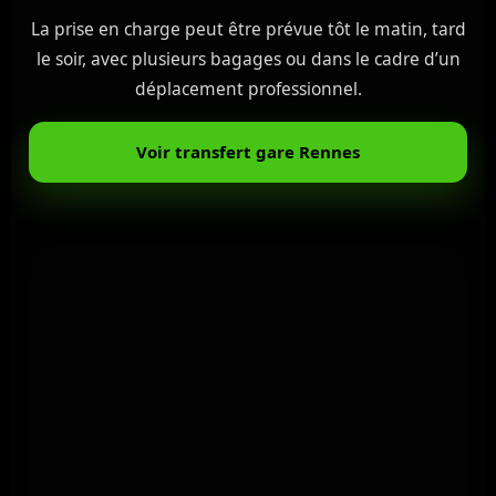
La prise en charge peut être prévue tôt le matin, tard
le soir, avec plusieurs bagages ou dans le cadre d’un
déplacement professionnel.
Voir transfert gare Rennes