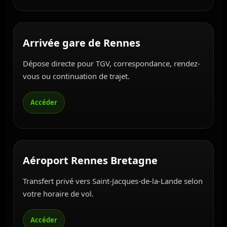
Arrivée gare de Rennes
Dépose directe pour TGV, correspondance, rendez-
vous ou continuation de trajet.
Aéroport Rennes Bretagne
Transfert privé vers Saint-Jacques-de-la-Lande selon
votre horaire de vol.