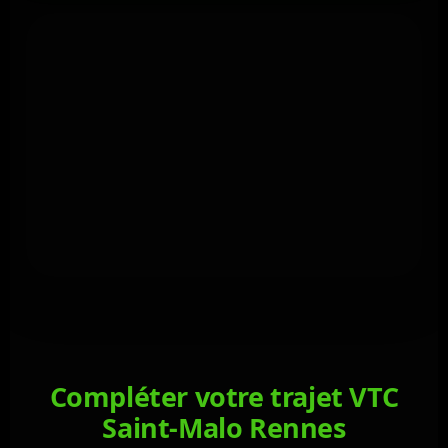
Compléter votre trajet VTC
Saint-Malo Rennes