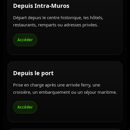
Depuis Intra-Muros
Départ depuis le centre historique, les hôtels,
restaurants, remparts ou adresses privées.
Depuis le port
Prise en charge après une arrivée ferry, une
croisière, un embarquement ou un séjour maritime.