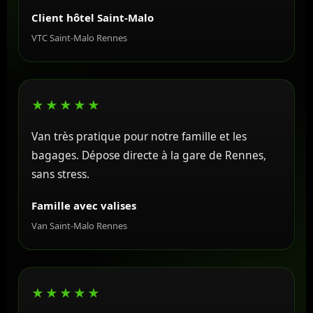
Client hôtel Saint-Malo
VTC Saint-Malo Rennes
★★★★★
Van très pratique pour notre famille et les
bagages. Dépose directe à la gare de Rennes,
sans stress.
Famille avec valises
Van Saint-Malo Rennes
★★★★★