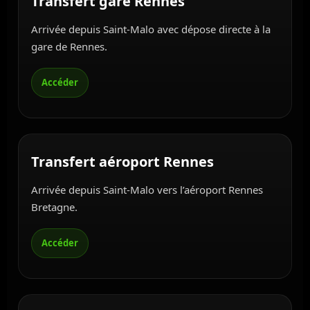
Transfert gare Rennes
Arrivée depuis Saint-Malo avec dépose directe à la
gare de Rennes.
Transfert aéroport Rennes
Arrivée depuis Saint-Malo vers l’aéroport Rennes
Bretagne.