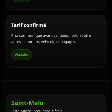
Tarif confirmé
Prix communiqué avant validation selon votre
adresse, horaire, véhicule et bagages.
Saint-Malo
Intra-Muros, port, gare, hôtels.