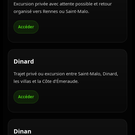
Excursion privée avec attente possible et retour
organisé vers Rennes ou Saint-Malo.
Dinard
Trajet privé ou excursion entre Saint-Malo, Dinard,
les villas et la Côte d’Émeraude.
Dinan