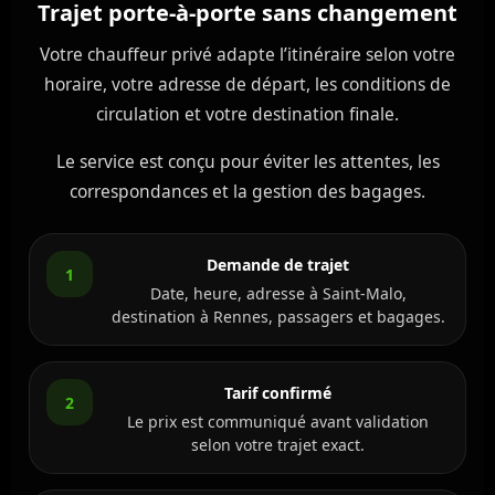
Trajet porte-à-porte sans changement
Votre chauffeur privé adapte l’itinéraire selon votre
horaire, votre adresse de départ, les conditions de
circulation et votre destination finale.
Le service est conçu pour éviter les attentes, les
correspondances et la gestion des bagages.
Demande de trajet
1
Date, heure, adresse à Saint-Malo,
destination à Rennes, passagers et bagages.
Tarif confirmé
2
Le prix est communiqué avant validation
selon votre trajet exact.