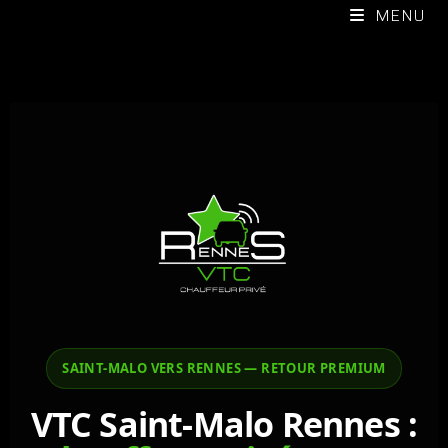
MENU
SAINT-MALO VERS RENNES — RETOUR PREMIUM
VTC Saint-Malo Rennes :