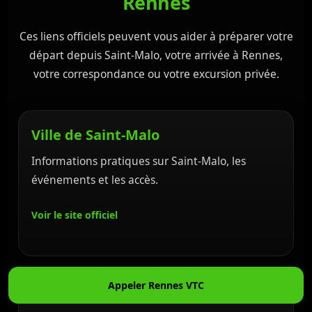
Rennes
Ces liens officiels peuvent vous aider à préparer votre
départ depuis Saint-Malo, votre arrivée à Rennes,
votre correspondance ou votre excursion privée.
Ville de Saint-Malo
Informations pratiques sur Saint-Malo, les
événements et les accès.
Voir le site officiel
Appeler Rennes VTC
Gare de Rennes