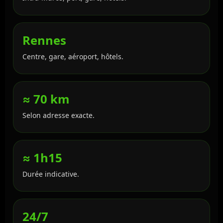
Rennes
Centre, gare, aéroport, hôtels.
≈ 70 km
Selon adresse exacte.
≈ 1h15
Durée indicative.
24/7