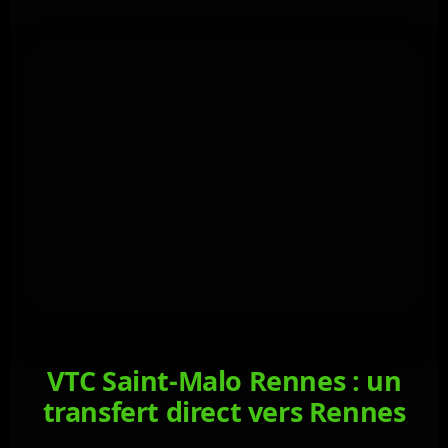
VTC Saint-Malo Rennes : un
transfert direct vers Rennes