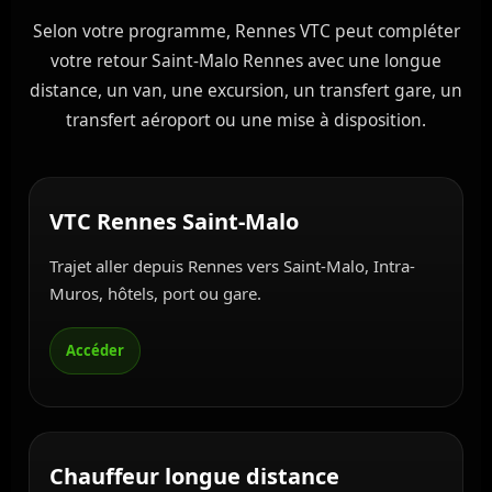
Selon votre programme, Rennes VTC peut compléter
votre retour Saint-Malo Rennes avec une longue
distance, un van, une excursion, un transfert gare, un
transfert aéroport ou une mise à disposition.
VTC Rennes Saint-Malo
Trajet aller depuis Rennes vers Saint-Malo, Intra-
Muros, hôtels, port ou gare.
Chauffeur longue distance