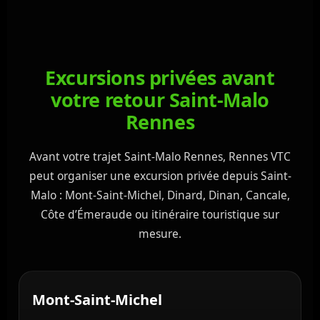
Excursions privées avant
votre retour Saint-Malo
Rennes
Avant votre trajet Saint-Malo Rennes, Rennes VTC
peut organiser une excursion privée depuis Saint-
Malo : Mont-Saint-Michel, Dinard, Dinan, Cancale,
Côte d’Émeraude ou itinéraire touristique sur
mesure.
Mont-Saint-Michel