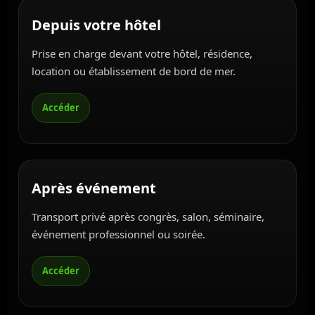
Depuis votre hôtel
Prise en charge devant votre hôtel, résidence,
location ou établissement de bord de mer.
Après événement
Transport privé après congrès, salon, séminaire,
événement professionnel ou soirée.