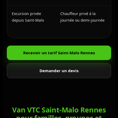
Excursion privée
Chauffeur privé à la
depuis Saint-Malo
journée ou demi-journée
Recevoir un tarif Saint-Malo Rennes
Demander un devis
Van VTC Saint-Malo Rennes
pour familles, groupes et