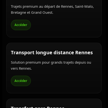
Trajets premium au départ de Rennes, Saint-Malo,
Bretagne et Grand Ouest.
Transport longue distance Rennes
Solution premium pour grands trajets depuis ou
vers Rennes.