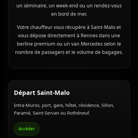
un séminaire, un week-end ou un rendez-vous
en bord de mer.
Votre chauffeur vous récupère à Saint-Malo et
vous dépose directement à Rennes dans une
berline premium ou un van Mercedes selon le
nombre de passagers et le volume de bagages.
Départ Saint-Malo
Intra-Muros, port, gare, hôtel, résidence, Sillon,
Paramé, Saint-Servan ou Rothéneuf.