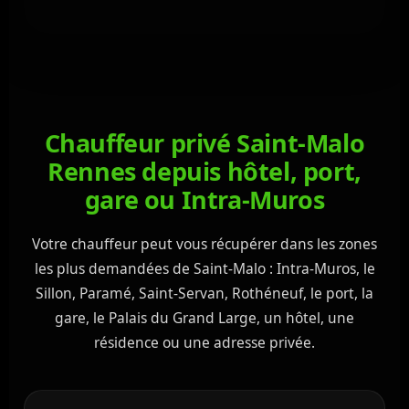
Chauffeur privé Saint-Malo
Rennes depuis hôtel, port,
gare ou Intra-Muros
Votre chauffeur peut vous récupérer dans les zones
les plus demandées de Saint-Malo : Intra-Muros, le
Sillon, Paramé, Saint-Servan, Rothéneuf, le port, la
gare, le Palais du Grand Large, un hôtel, une
résidence ou une adresse privée.