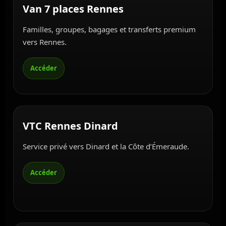
Van 7 places Rennes
Familles, groupes, bagages et transferts premium
vers Rennes.
VTC Rennes Dinard
Service privé vers Dinard et la Côte d’Émeraude.