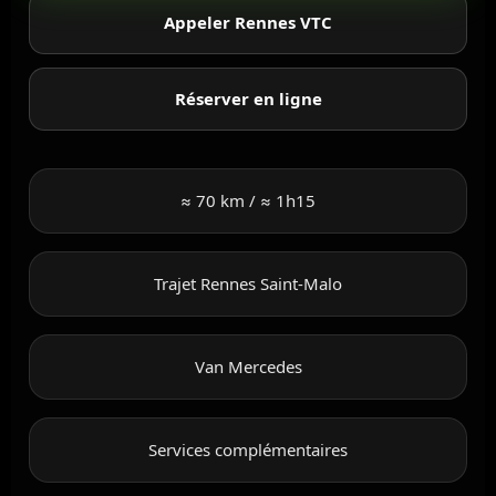
Appeler Rennes VTC
Réserver en ligne
≈ 70 km / ≈ 1h15
Trajet Rennes Saint-Malo
Van Mercedes
Services complémentaires